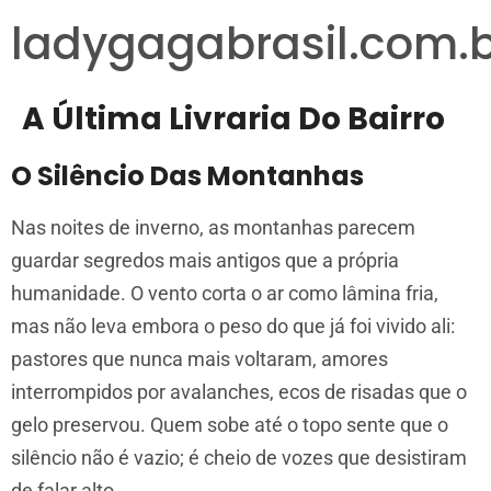
ladygagabrasil.com.
A Última Livraria Do Bairro
O Silêncio Das Montanhas
Nas noites de inverno, as montanhas parecem
guardar segredos mais antigos que a própria
humanidade. O vento corta o ar como lâmina fria,
mas não leva embora o peso do que já foi vivido ali:
pastores que nunca mais voltaram, amores
interrompidos por avalanches, ecos de risadas que o
gelo preservou. Quem sobe até o topo sente que o
silêncio não é vazio; é cheio de vozes que desistiram
de falar alto.