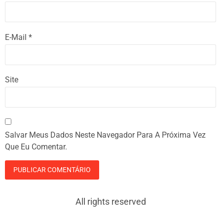
E-Mail
*
Site
Salvar Meus Dados Neste Navegador Para A Próxima Vez
Que Eu Comentar.
All rights reserved