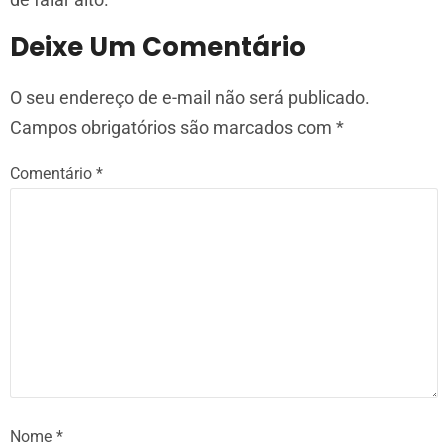
Deixe Um Comentário
O seu endereço de e-mail não será publicado.
Campos obrigatórios são marcados com
*
Comentário
*
Nome
*